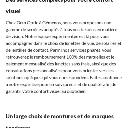
visuel
Chez Gem Optic à Gémenos, nous vous proposons une
gamme de services adaptés à tous vos besoins en matière
de vision. Notre équipe expérimentée est là pour vous
accompagner dans le choix de lunettes de vue, de solaires et
de lentilles de contact. Parmi nos services phares, vous
retrouverez le remboursement 100% des mutuelles et le
paiement mensualisé des lunettes sans frais, ainsi que des
consultations personnalisées pour vous orienter vers les
solutions optiques qui vous correspondent. Faites confiance
à notre expertise pour un suivi précis et de qualité, afin de
garantir votre confort visuel au quotidien.
Un large choix de montures et de marques
tendance