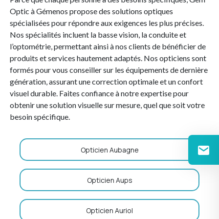
Optic à Gémenos propose des solutions optiques
spécialisées pour répondre aux exigences les plus précises.
Nos spécialités incluent la basse vision, la conduite et
l’optométrie, permettant ainsi à nos clients de bénéficier de
produits et services hautement adaptés. Nos opticiens sont
formés pour vous conseiller sur les équipements de dernière
génération, assurant une correction optimale et un confort
visuel durable. Faites confiance à notre expertise pour
obtenir une solution visuelle sur mesure, quel que soit votre
besoin spécifique.
Opticien Aubagne
Opticien Aups
Opticien Auriol