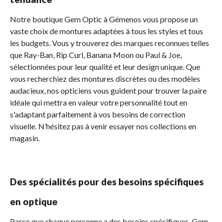
Notre boutique Gem Optic à Gémenos vous propose un
vaste choix de montures adaptées à tous les styles et tous
les budgets. Vous y trouverez des marques reconnues telles
que Ray-Ban, Rip Curl, Banana Moon ou Paul & Joe,
sélectionnées pour leur qualité et leur design unique. Que
vous recherchiez des montures discrètes ou des modèles
audacieux, nos opticiens vous guident pour trouver la paire
idéale qui mettra en valeur votre personnalité tout en
s'adaptant parfaitement à vos besoins de correction
visuelle. N’hésitez pas à venir essayer nos collections en
magasin.
Des spécialités pour des besoins spécifiques
en optique
Parce que chaque personne a des besoins spécifiques, Gem