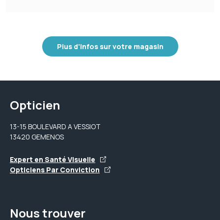
Plus d'infos sur votre magasin
Opticien
13-15 BOULEVARD A VESSIOT
13420 GEMENOS
Expert en Santé Visuelle
Opticiens Par Conviction
Nous trouver