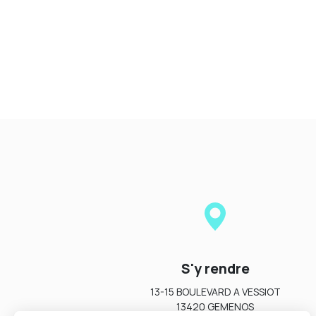
S'y rendre
13-15 BOULEVARD A VESSIOT
13420 GEMENOS