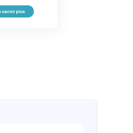
 savoir plus