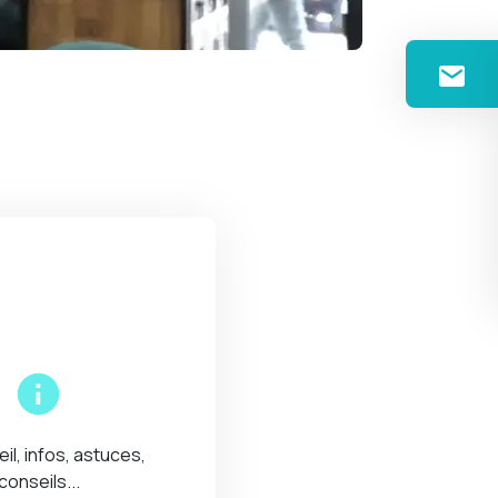
eil, infos, astuces,
conseils...