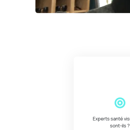
Experts santé vis
sont-ils ?