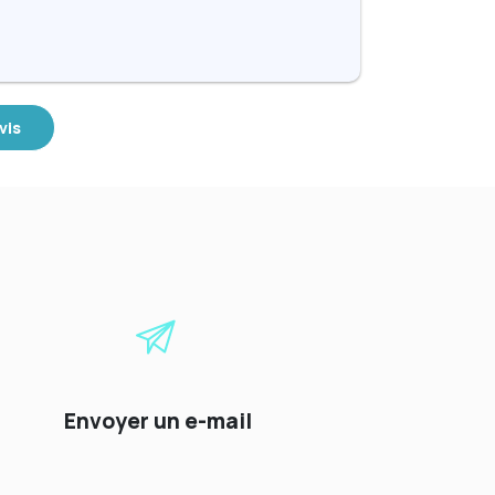
vis
Envoyer un e-mail