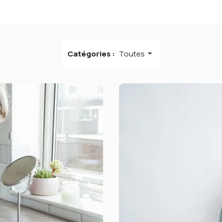
Catégories :
Toutes