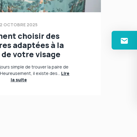
2 OCTOBRE 2025
nt choisir des
es adaptées à la
 de votre visage
ujours simple de trouver la paire de
 Heureusement, il existe des...
Lire
la suite